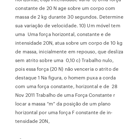
constante de 20 N age sobre um corpo com
massa de 2 kg durante 30 segundos. Determine
sua variação de velocidade. 10) Um móvel tem
uma Uma força horizontal, constante e de
intensidade 20N, atua sobre um corpo de 10 kg
de massa, inicialmente em repouso, que desliza
sem atrito sobre uma 0,10 c) Trabalho nulo,
pois essa força (20 N) não venceria o atrito de
destaque 1 Na figura, o homem puxa a corda
com uma força constante, horizontal e de 28
Nov 2011 Trabalho de uma Força Constante r
locar a massa “m” da posição de um plano
horizontal por uma força F constante de in-
tensidade 20N,