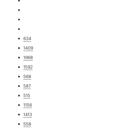
634
1409
1968
1592
568
587
515
1156
1413
558