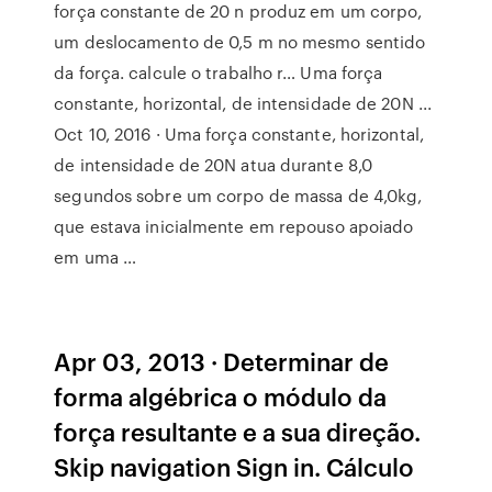
força constante de 20 n produz em um corpo,
um deslocamento de 0,5 m no mesmo sentido
da força. calcule o trabalho r… Uma força
constante, horizontal, de intensidade de 20N ...
Oct 10, 2016 · Uma força constante, horizontal,
de intensidade de 20N atua durante 8,0
segundos sobre um corpo de massa de 4,0kg,
que estava inicialmente em repouso apoiado
em uma …
Apr 03, 2013 · Determinar de
forma algébrica o módulo da
força resultante e a sua direção.
Skip navigation Sign in. Cálculo