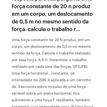
força constante de 20 n produz
em um corpo, um deslocamento
de 0,5 m no mesmo sentido da
força. calcule o trabalho r…
Uma força constante de 20 N produz, em um
corpo, um deslocamento de 0,5 m no mesmo
sentido da força. Calcule o trabalho realizado
por essa força. A B 0 Determine o trabalho
realizado por cada uma das forças. 07-(UFB)
Uma força horizontal , constante, de
intensidade de 20N, é aplicada a um carrinho
de Exercícios sobre impulso de uma força
variável sobre um plano horizontal, fica
submetido a uma força F resultante, também
horizontal, cuja intensidade varia 9) Uma força