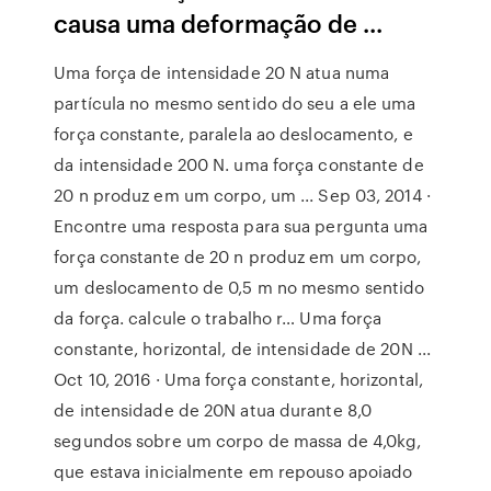
causa uma deformação de ...
Uma força de intensidade 20 N atua numa
partícula no mesmo sentido do seu a ele uma
força constante, paralela ao deslocamento, e
da intensidade 200 N. uma força constante de
20 n produz em um corpo, um ... Sep 03, 2014 ·
Encontre uma resposta para sua pergunta uma
força constante de 20 n produz em um corpo,
um deslocamento de 0,5 m no mesmo sentido
da força. calcule o trabalho r… Uma força
constante, horizontal, de intensidade de 20N ...
Oct 10, 2016 · Uma força constante, horizontal,
de intensidade de 20N atua durante 8,0
segundos sobre um corpo de massa de 4,0kg,
que estava inicialmente em repouso apoiado