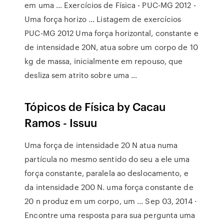
em uma … Exercícios de Física - PUC-MG 2012 -
Uma força horizo ... Listagem de exercícios
PUC-MG 2012 Uma força horizontal, constante e
de intensidade 20N, atua sobre um corpo de 10
kg de massa, inicialmente em repouso, que
desliza sem atrito sobre uma …
Tópicos de Física by Cacau
Ramos - Issuu
Uma força de intensidade 20 N atua numa
partícula no mesmo sentido do seu a ele uma
força constante, paralela ao deslocamento, e
da intensidade 200 N. uma força constante de
20 n produz em um corpo, um ... Sep 03, 2014 ·
Encontre uma resposta para sua pergunta uma