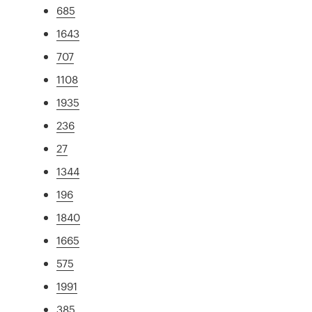
685
1643
707
1108
1935
236
27
1344
196
1840
1665
575
1991
385