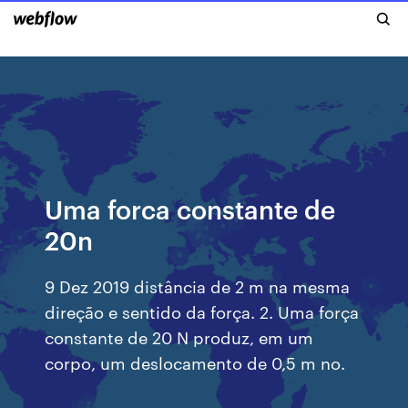
Uma forca constante de
20n
9 Dez 2019 distância de 2 m na mesma
direção e sentido da força. 2. Uma força
constante de 20 N produz, em um
corpo, um deslocamento de 0,5 m no.