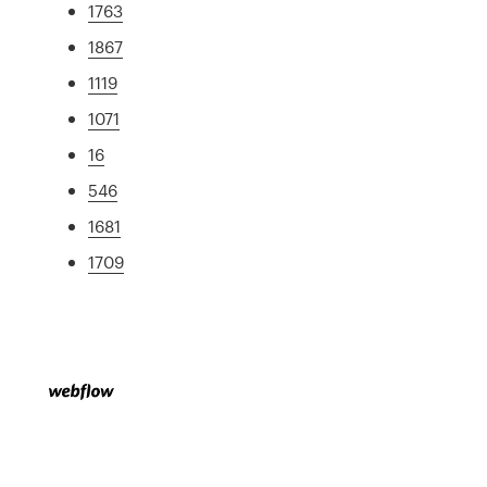
1763
1867
1119
1071
16
546
1681
1709