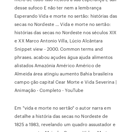
desse sufoco E não ter nem a lembrança
Esperando Vida e morte no sertão: histórias das
secas no Nordeste ... Vida e morte no sertão:
histórias das secas no Nordeste nos séculos XIX
e XX Marco Antonio Villa, Lúcio Alcântara
Snippet view - 2000. Common terms and
phrases. acabou açudes água ajuda alimentos
alistados Amazónia Américo Américo de
Almeida área atingiu aumento Bahia brasileira
campo ção capital Cear Morte e Vida Severina |
Animação - Completo - YouTube
Em "vida e morte no sertão" o autor narra em
detalhe a história das secas no Nordeste de
1825 a 1983, revelando um quadro assustador e