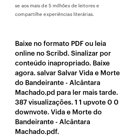
se aos mais de 5 milhões de leitores e
compartilhe experiências literárias.
Baixe no formato PDF ou leia
online no Scribd. Sinalizar por
conteúdo inapropriado. Baixe
agora. salvar Salvar Vida e Morte
do Bandeirante - Alcântara
Machado.pd para ler mais tarde.
387 visualizações. 1 1 upvote 0 0
downvote. Vida e Morte do
Bandeirante - Alcântara
Machado.pdf.