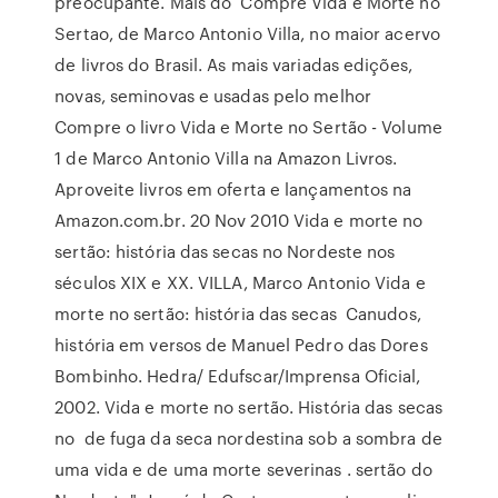
preocupante. Mais do Compre Vida e Morte no
Sertao, de Marco Antonio Villa, no maior acervo
de livros do Brasil. As mais variadas edições,
novas, seminovas e usadas pelo melhor
Compre o livro Vida e Morte no Sertão - Volume
1 de Marco Antonio Villa na Amazon Livros.
Aproveite livros em oferta e lançamentos na
Amazon.com.br. 20 Nov 2010 Vida e morte no
sertão: história das secas no Nordeste nos
séculos XIX e XX. VILLA, Marco Antonio Vida e
morte no sertão: história das secas Canudos,
história em versos de Manuel Pedro das Dores
Bombinho. Hedra/ Edufscar/Imprensa Oficial,
2002. Vida e morte no sertão. História das secas
no de fuga da seca nordestina sob a sombra de
uma vida e de uma morte severinas . sertão do