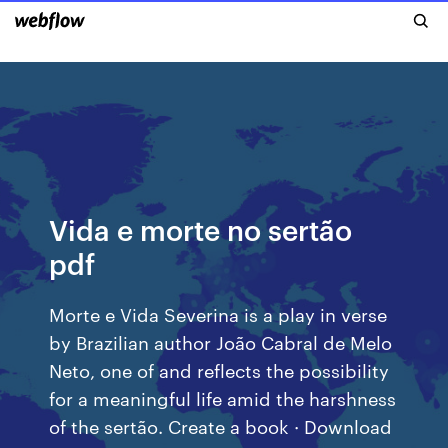
Vida e morte no sertão
pdf
Morte e Vida Severina is a play in verse
by Brazilian author João Cabral de Melo
Neto, one of and reflects the possibility
for a meaningful life amid the harshness
of the sertão. Create a book · Download