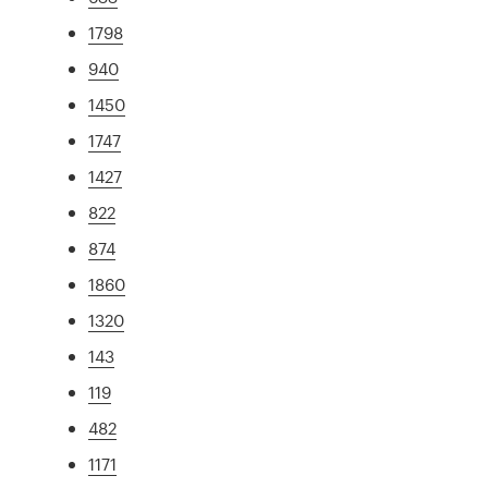
1798
940
1450
1747
1427
822
874
1860
1320
143
119
482
1171