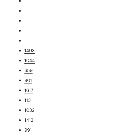
1403
1044
659
801
1617
113
1032
1412
991