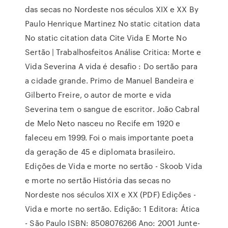
das secas no Nordeste nos séculos XIX e XX By
Paulo Henrique Martinez No static citation data
No static citation data Cite Vida E Morte No
Sertão | Trabalhosfeitos Análise Critica: Morte e
Vida Severina A vida é desafio : Do sertão para
a cidade grande. Primo de Manuel Bandeira e
Gilberto Freire, o autor de morte e vida
Severina tem o sangue de escritor. João Cabral
de Melo Neto nasceu no Recife em 1920 e
faleceu em 1999. Foi o mais importante poeta
da geração de 45 e diplomata brasileiro.
Edições de Vida e morte no sertão - Skoob Vida
e morte no sertão História das secas no
Nordeste nos séculos XIX e XX (PDF) Edições -
Vida e morte no sertão. Edição: 1 Editora: Ática
- São Paulo ISBN: 8508076266 Ano: 2001 Junte-